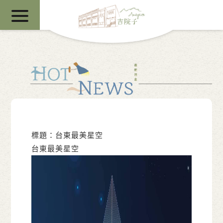
標題：台東最美星空
台東最美星空