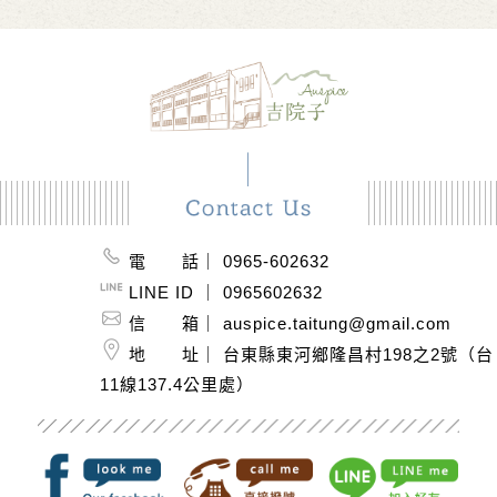
電 話｜ 0965-602632
LINE ID ｜ 0965602632
信 箱｜ auspice.taitung@gmail.com
地 址｜ 台東縣東河鄉隆昌村198之2號（台
11線137.4公里處）