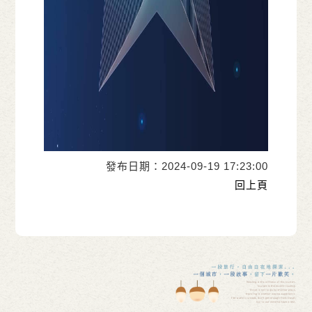
發布日期：2024-09-19 17:23:00
回上頁